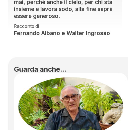
mai, perché anche il cielo, per chi sta
insieme e lavora sodo, alla fine saprà
essere generoso.
Racconto di
Fernando Albano e Walter Ingrosso
Guarda anche...