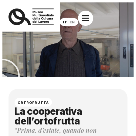
IT
EN
ORTROFRUTTA
La cooperativa
dell’ortofrutta
"Prima, d’estate, quando non