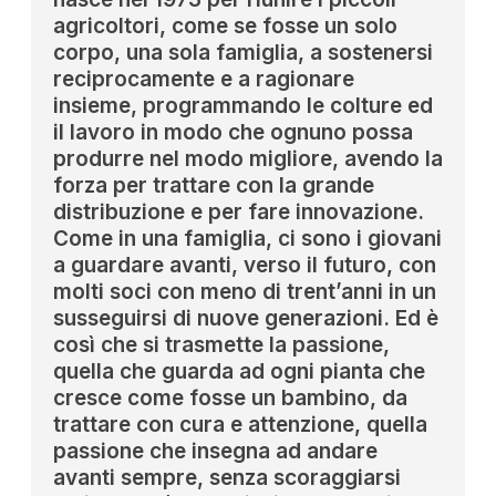
agricoltori, come se fosse un solo
corpo, una sola famiglia, a sostenersi
reciprocamente e a ragionare
insieme, programmando le colture ed
il lavoro in modo che ognuno possa
produrre nel modo migliore, avendo la
forza per trattare con la grande
distribuzione e per fare innovazione.
Come in una famiglia, ci sono i giovani
a guardare avanti, verso il futuro, con
molti soci con meno di trent’anni in un
susseguirsi di nuove generazioni. Ed è
così che si trasmette la passione,
quella che guarda ad ogni pianta che
cresce come fosse un bambino, da
trattare con cura e attenzione, quella
passione che insegna ad andare
avanti sempre, senza scoraggiarsi